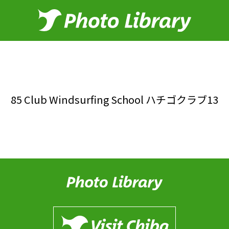
85 Club Windsurfing School ハチゴクラブ13