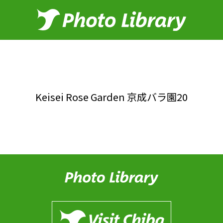
Keisei Rose Garden 京成バラ園20